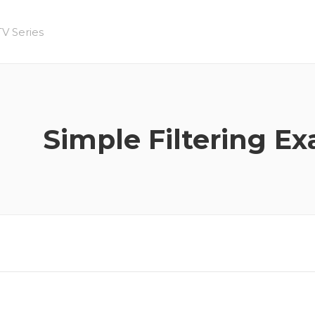
Simple Filtering E