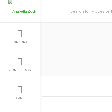
EXPLORA
CONTENIDOS
APPS