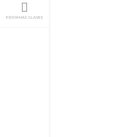
PRÓXIMAS CLASES