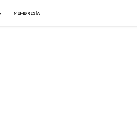
A
MEMBRESÍA