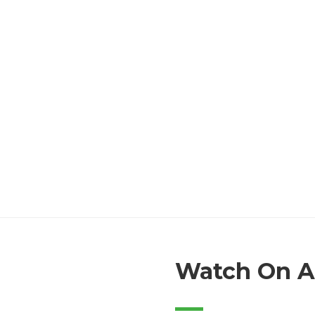
Watch On A