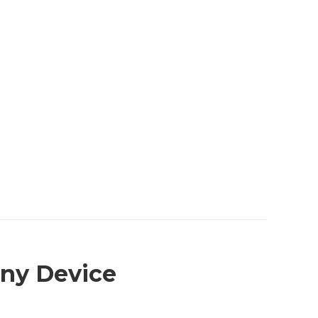
ny Device