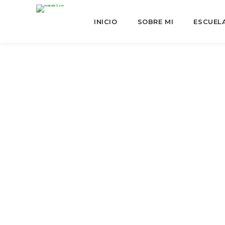
INICIO
SOBRE MI
ESCUEL