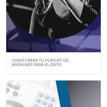
COMO CREAR TU PLAYLIST DE
KARAOKES PARA EL ÉXITO