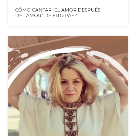
CÓMO CANTAR “EL AMOR DESPUÉS
DEL AMOR” DE FITO PÁEZ