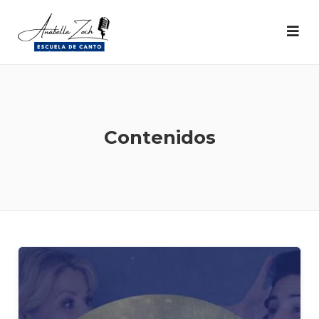
Contenidos