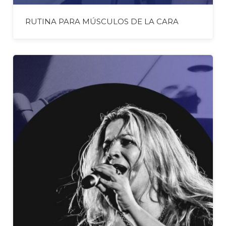
RUTINA PARA MÚSCULOS DE LA CARA