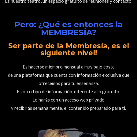
Es nuestro teatro, un espacio gratuito de reuniones y contacto.
Pero: ¿Qué es entonces la
MEMBRESÍA?
Ser parte de la Membresía, es el
siguiente nivel!
Es hacerse miembro mensual a muy bajo coste
de una plataforma que cuenta con información exclusiva que
ofrecemos para tu enseñanza.
Es otro tipo de información, diferente a lo gratuito.
Lo harás con un acceso web privado
y recibirás semanalmente, el contenido preparado para ti.