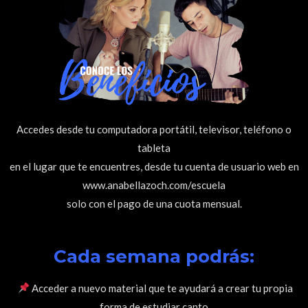
Accedes desde tu computadora portátil, televisor, teléfono o
tableta
en el lugar que te encuentres, desde tu cuenta de usuario web en
www.anabellazoch.com/escuela
solo con el pago de una cuota mensual.
Cada semana podrás:
Acceder a nuevo material que te ayudará a crear tu propia
forma de estudiar canto