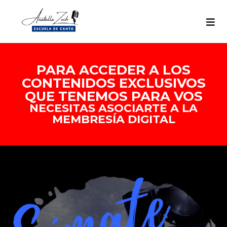
PARA ACCEDER A LOS
CONTENIDOS EXCLUSIVOS
QUE TENEMOS PARA VOS
NECESITAS ASOCIARTE A LA
MEMBRESÍA DIGITAL