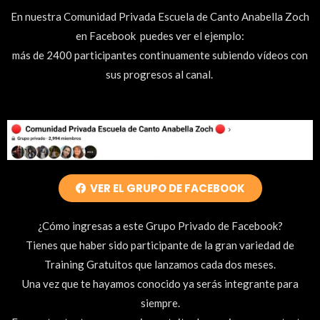
En nuestra Comunidad Privada Escuela de Canto Anabella Zoch
en Facebook puedes ver el ejemplo:
más de 2400 participantes continuamente subiendo vídeos con
sus progresos al canal.
VER EL GRUPO DE FACEBOOK
¿Cómo ingresas a este Grupo Privado de Facebook?
Tienes que haber sido participante de la gran variedad de
Training Gratuitos que lanzamos cada dos meses.
Una vez que te hayamos conocido ya serás integrante para
siempre.