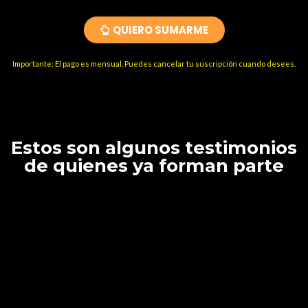
QUIERO SUMARME
Importante: El pago es mensual. Puedes cancelar tu suscripción cuando desees.
Estos son algunos testimonios
de quienes ya forman parte