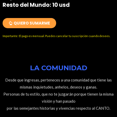
Resto del Mundo: 10 usd
QUIERO SUMARME
Importante: El pago es mensual. Puedes cancelar tu suscripción cuando desees.
LA COMUNIDAD
Desde que ingresas, perteneces a una comunidad que tiene las
mismas inquietudes, anhelos, deseos y ganas.
Personas de tu estilo, que no te juzgarán porque tienen la misma
visión y han pasado
por las semejantes historias y vivencias respecto al CANTO.