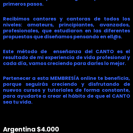
primeros pasos.
Recibimos cantores y cantoras de todos los
niveles: amateurs, principiantes, avanzados,
profesionales, que estudiaron en las diferentes
propuestas que diseñamos pensando en ell@s.
Este método de enseñanza del CANTO es el
resultado de mi experiencia de vida profesional y
cada día, vamos creciendo para darles lo mejor.
Pertenecer a esta MEMBRESÍA online te beneficia,
porque seguirás creciendo y disfrutando de
nuevos cursos y tutoriales de forma constante,
para ayudarte a crear el hábito de que el CANTO
sea tu vida.
Argentina $4.000