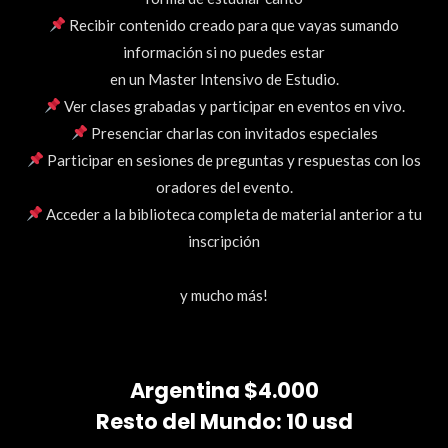
Recibir contenido creado para que vayas sumando
información si no puedes estar
en un Master Intensivo de Estudio.
Ver clases grabadas y participar en eventos en vivo.
Presenciar charlas con invitados especiales
Participar en sesiones de preguntas y respuestas con los
oradores del evento.
Acceder a la biblioteca completa de material anterior a tu
inscripción
y mucho más!
Argentina $4.000
Resto del Mundo: 10 usd