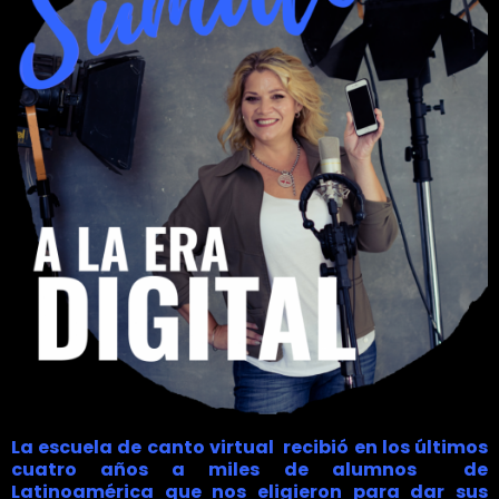
La escuela de canto virtual recibió en los últimos
cuatro años a miles de alumnos de
Latinoamérica que nos eligieron para dar sus